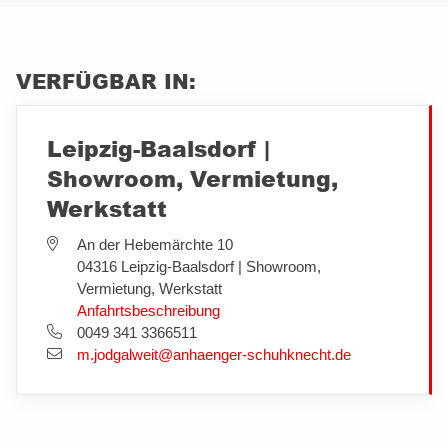
VERFÜGBAR IN:
Leipzig-Baalsdorf |
Showroom, Vermietung,
Werkstatt
An der Hebemärchte 10
04316 Leipzig-Baalsdorf | Showroom,
Vermietung, Werkstatt
Anfahrtsbeschreibung
0049 341 3366511
m.jodgalweit@anhaenger-schuhknecht.de