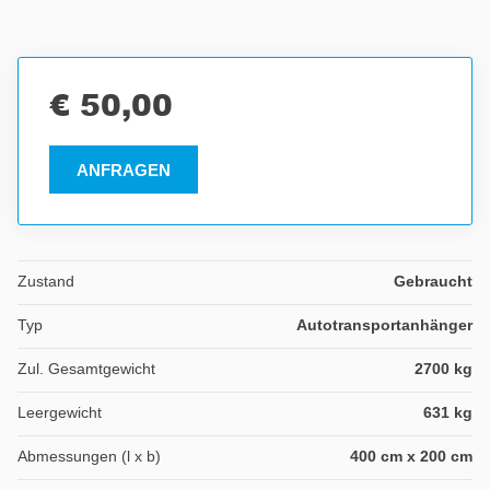
€ 50,00
ANFRAGEN
Zustand
Gebraucht
Typ
Autotransportanhänger
Zul. Gesamtgewicht
2700 kg
Leergewicht
631 kg
Abmessungen (l x b)
400 cm x 200 cm