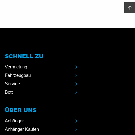
SCHNELL ZU
Vermietung
Fahrzeugbau
Service
Bott
ÜBER UNS
Anhänger
Anhänger Kaufen