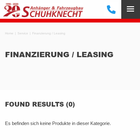
Home
Service
Finanzierung / Leasing
FINANZIERUNG / LEASING
FOUND RESULTS (0)
Es befinden sich keine Produkte in dieser Kategorie.