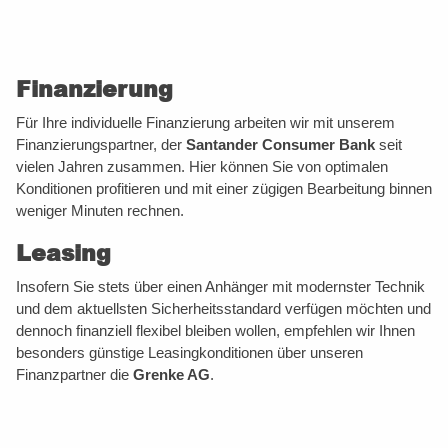
Finanzierung
Für Ihre individuelle Finanzierung arbeiten wir mit unserem
Finanzierungspartner, der
Santander Consumer Bank
seit
vielen Jahren zusammen. Hier können Sie von optimalen
Konditionen profitieren und mit einer zügigen Bearbeitung binnen
weniger Minuten rechnen.
Leasing
Insofern Sie stets über einen Anhänger mit modernster Technik
und dem aktuellsten Sicherheitsstandard verfügen möchten und
dennoch finanziell flexibel bleiben wollen, empfehlen wir Ihnen
besonders günstige Leasingkonditionen über unseren
Finanzpartner die
Grenke AG
.