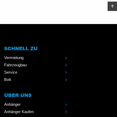
SCHNELL ZU
Vermietung
Fahrzeugbau
Service
Bott
ÜBER UNS
Anhänger
Anhänger Kaufen